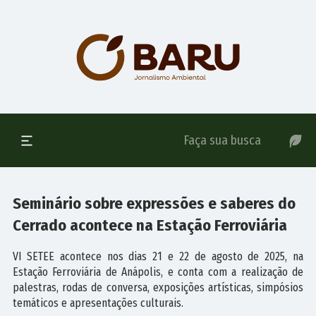
Seminário sobre expressões e saberes do
Cerrado acontece na Estação Ferroviária
VI SETEE acontece nos dias 21 e 22 de agosto de 2025, na
Estação Ferroviária de Anápolis, e conta com a realização de
palestras, rodas de conversa, exposições artísticas, simpósios
temáticos e apresentações culturais.