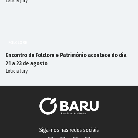
Letícia Jury
FOLCLORE
Encontro de Folclore e Patrimônio acontece do dia
21 a 23 de agosto
Letícia Jury
Siga-nos nas redes sociais