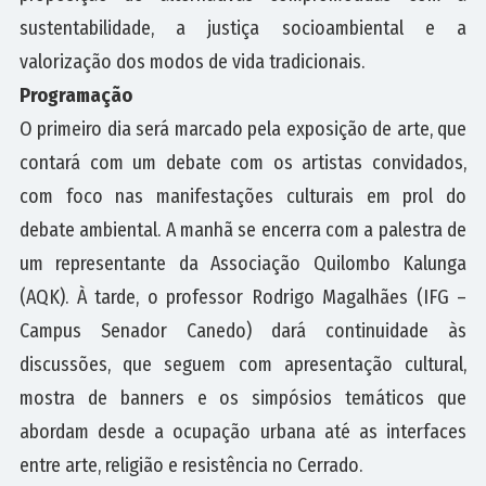
sustentabilidade, a justiça socioambiental e a
valorização dos modos de vida tradicionais.
Programação
O primeiro dia será marcado pela exposição de arte, que
contará com um debate com os artistas convidados,
com foco nas manifestações culturais em prol do
debate ambiental. A manhã se encerra com a palestra de
um representante da Associação Quilombo Kalunga
(AQK). À tarde, o professor Rodrigo Magalhães (IFG –
Campus Senador Canedo) dará continuidade às
discussões, que seguem com apresentação cultural,
mostra de banners e os simpósios temáticos que
abordam desde a ocupação urbana até as interfaces
entre arte, religião e resistência no Cerrado.