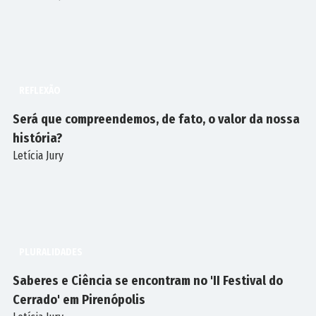
REFLEXÃO
Será que compreendemos, de fato, o valor da nossa
história?
Letícia Jury
PLURALIDADES
Saberes e Ciência se encontram no 'II Festival do
Cerrado' em Pirenópolis