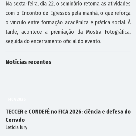
Na sexta-feira, dia 22, o seminário retoma as atividades
com o Encontro de Egressos pela manhã, o que reforça
o vínculo entre formação acadêmica e prática social. À
tarde, acontece a premiação da Mostra Fotográfica,
seguida do encerramento oficial do evento.
Notícias
recentes
FICA 2026
TECCER e CONDEFÉ no FICA 2026: ciência e defesa do
Cerrado
Letícia Jury