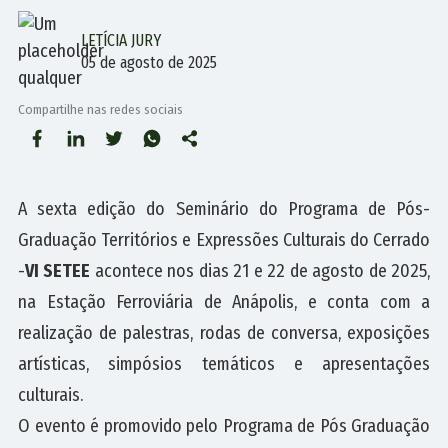
LETÍCIA JURY
05 de agosto de 2025
Compartilhe nas redes sociais
A sexta edição do Seminário do Programa de Pós-
Graduação Territórios e Expressões Culturais do Cerrado
-
VI SETEE
acontece nos dias 21 e 22 de agosto de 2025,
na Estação Ferroviária de Anápolis, e conta com a
realização de palestras, rodas de conversa, exposições
artísticas, simpósios temáticos e apresentações
culturais.
O evento é promovido pelo Programa de Pós Graduação