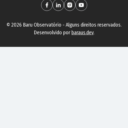
©
2026
Baru Observatório - Alguns direitos reservados.
Desenvolvido por
baraus.dev
.