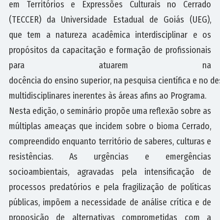
em Territórios e Expressões Culturais no Cerrado
(TECCER) da Universidade Estadual de Goiás (UEG),
que tem a natureza acadêmica interdisciplinar e os
propósitos da capacitação e formação de profissionais
para atuarem na
docência do ensino superior, na pesquisa científica e no d
multidisciplinares inerentes às áreas afins ao Programa.
Nesta edição, o seminário propõe uma reflexão sobre as
múltiplas ameaças que incidem sobre o bioma Cerrado,
compreendido enquanto território de saberes, culturas e
resistências. As urgências e emergências
socioambientais, agravadas pela intensificação de
processos predatórios e pela fragilização de políticas
públicas, impõem a necessidade de análise crítica e de
proposição de alternativas comprometidas com a