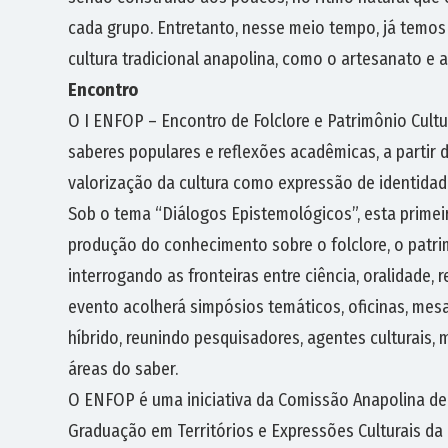
cada grupo. Entretanto, nesse meio tempo, já temos
cultura tradicional anapolina, como o artesanato e a 
Encontro
O I ENFOP – Encontro de Folclore e Patrimônio Cult
saberes populares e reflexões acadêmicas, a partir
valorização da cultura como expressão de identidade
Sob o tema “Diálogos Epistemológicos”, esta primei
produção do conhecimento sobre o folclore, o patrim
interrogando as fronteiras entre ciência, oralidade, r
evento acolherá simpósios temáticos, oficinas, mes
híbrido, reunindo pesquisadores, agentes culturais, 
áreas do saber.
O ENFOP é uma iniciativa da Comissão Anapolina de
Graduação em Territórios e Expressões Culturais d