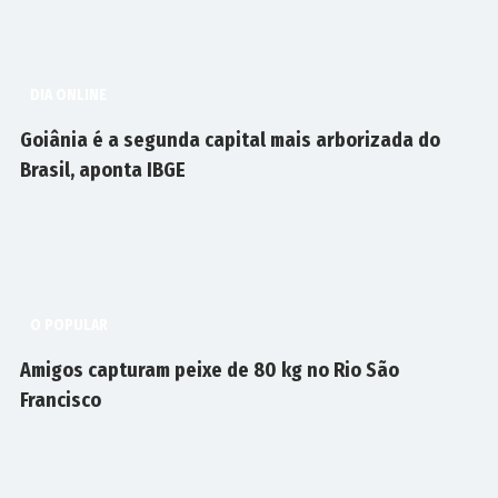
DIA ONLINE
Goiânia é a segunda capital mais arborizada do
Brasil, aponta IBGE
O POPULAR
Amigos capturam peixe de 80 kg no Rio São
Francisco