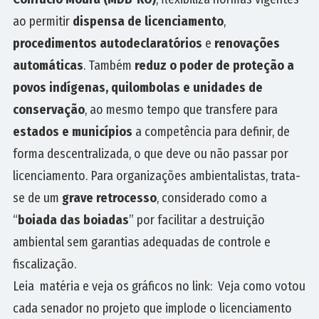
ao permitir
dispensa de licenciamento
,
procedimentos autodeclaratórios
e
renovações
automáticas
. Também
reduz o poder de proteção a
povos indígenas, quilombolas e unidades de
conservação
, ao mesmo tempo que transfere para
estados e municípios
a competência para definir, de
forma descentralizada, o que deve ou não passar por
licenciamento. Para organizações ambientalistas, trata-
se de um
grave retrocesso
, considerado como a
“
boiada das boiadas
” por facilitar a destruição
ambiental sem garantias adequadas de controle e
fiscalização.
Leia matéria e veja os gráficos no link:
Veja como votou
cada senador no projeto que implode o licenciamento