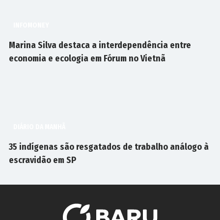
INFOMONEY
Marina Silva destaca a interdependência entre
economia e ecologia em Fórum no Vietnã
DIÁRIO DA MANHÃ
35 indígenas são resgatados de trabalho análogo à
escravidão em SP