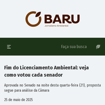
Fim do Licenciamento Ambiental: veja
como votou cada senador
Aprovada no Senado na noite desta quarta-feira (21), proposta
segue para análise da Câmara
25 de maio de 2025