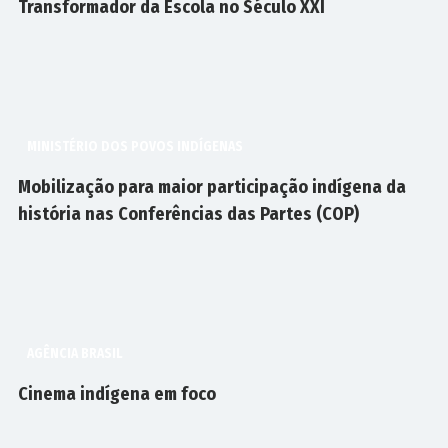
Transformador da Escola no Século XXI
MINISTÉRIO DOS POVOS INDÍGENAS
Mobilização para maior participação indígena da
história nas Conferências das Partes (COP)
AGÊNCIA BRASIL
Cinema indígena em foco