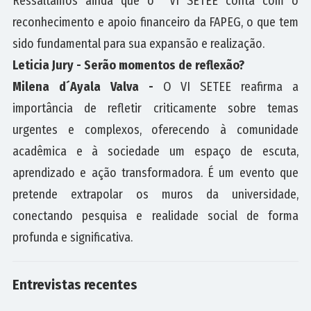
Ressaltamos ainda que o
VI SETEE conta com o
reconhecimento e apoio financeiro da FAPEG, o que tem
sido fundamental para sua expansão e realização.
Leticia Jury - Serão momentos de reflexão?
Milena d´Ayala Valva -
O VI SETEE reafirma a
importância de refletir criticamente sobre temas
urgentes e complexos, oferecendo à comunidade
acadêmica e à sociedade um espaço de escuta,
aprendizado e ação transformadora. É um evento que
pretende extrapolar os muros da universidade,
conectando pesquisa e realidade social de forma
profunda e significativa.
Entrevistas recentes