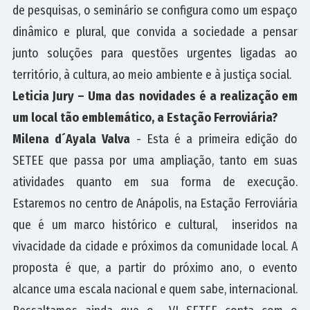
de pesquisas, o seminário se configura como um espaço
dinâmico e plural, que convida a sociedade a pensar
junto soluções para questões urgentes ligadas ao
território, à cultura, ao meio ambiente e à justiça social.
Leticia Jury – Uma das novidades é a realização em
um local tão emblemático, a Estação Ferroviária?
Milena d´Ayala Valva
- Esta é a primeira edição do
SETEE que passa por uma ampliação, tanto em suas
atividades quanto em sua forma de execução.
Estaremos no centro de Anápolis, na Estação Ferroviária
que é um marco histórico e cultural,
inseridos na
vivacidade da cidade e próximos da comunidade local. A
proposta é que, a partir do próximo ano, o evento
alcance uma escala nacional e quem sabe, internacional.