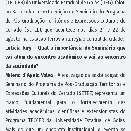
(TECCER) da Universidade Estadual de Goiás (UEG), falou
ao Baru sobre a sexta edição do Seminário do Programa
de Pós-Graduação Territórios e Expressões Culturais do
Cerrado (SETEE), que acontece nos dias 21 e 22 de
agosto, na Estação Ferroviária, região central da cidade.
Leticia Jury – Qual a importância do Seminário que
vai além do encontro acadêmico e vai ao encontro
da sociedade?
Milena d´Ayala Valva
- A realização da sexta edição do
Seminário do Programa de Pós-Graduação Territórios e
Expressões Culturais do Cerrado (SETEE) representa um
marco fundamental para o fortalecimento das
atividades acadêmicas, científicas e extensionistas do
Programa TECCER da Universidade Estadual de Goiás.
Mais do que um encontro institucional, o evento se