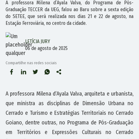
A professora Milena d’Ayala Valva, do Programa de Pós-
Graduação TECCER da UEG, falou ao Baru sobre a sexta edição
do SETEE, que será realizada nos dias 21 e 22 de agosto, na
Estação Ferroviária, no centro da cidade.
LETÍCIA JURY
06 de agosto de 2025
Compartilhe nas redes sociais
A professora Milena d’Ayala Valva, arquiteta e urbanista,
que ministra as disciplinas de Dimensão Urbana no
Cerrado e Turismo e Estratégias Territoriais no Cerrado
Goiano, dentre outras, no Programa de Pós-Graduação
em Territórios e Expressões Culturais no Cerrado