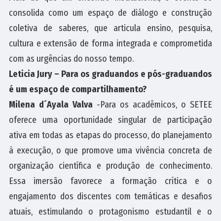
consolida como um espaço de diálogo e construção
coletiva de saberes, que articula ensino, pesquisa,
cultura e extensão de forma integrada e comprometida
com as urgências do nosso tempo.
Leticia Jury – Para os graduandos e pós-graduandos
é um espaço de compartilhamento?
Milena d´Ayala Valva
-Para os acadêmicos, o SETEE
oferece uma oportunidade singular de participação
ativa em todas as etapas do processo, do planejamento
à execução, o que promove uma vivência concreta de
organização científica e produção de conhecimento.
Essa imersão favorece a formação crítica e o
engajamento dos discentes com temáticas e desafios
atuais, estimulando o protagonismo estudantil e o