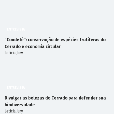
ENTREVISTA
"Condefé": conservação de espécies frutíferas do
Cerrado e economia circular
Letícia Jury
ENTREVISTA
Divulgar as belezas do Cerrado para defender sua
biodiversidade
Letícia Jury