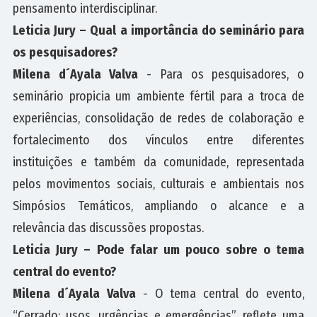
pensamento interdisciplinar.
Leticia Jury – Qual a importância do seminário para
os pesquisadores?
Milena d´Ayala Valva
- Para os pesquisadores, o
seminário propicia um ambiente fértil para a troca de
experiências, consolidação de redes de colaboração e
fortalecimento dos vínculos entre diferentes
instituições e também da comunidade, representada
pelos movimentos sociais, culturais e ambientais nos
Simpósios Temáticos, ampliando o alcance e a
relevância das discussões propostas.
Leticia Jury – Pode falar um pouco sobre o tema
central do evento?
Milena d´Ayala Valva
- O tema central do evento,
“Cerrado: usos, urgências e emergências”, reflete uma