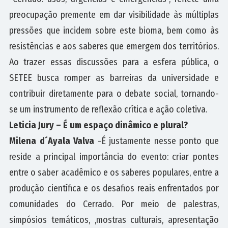
preocupação premente em dar visibilidade às múltiplas
pressões que incidem sobre este bioma, bem como às
resistências e aos saberes que emergem dos territórios.
Ao trazer essas discussões para a esfera pública, o
SETEE busca romper as barreiras da universidade e
contribuir diretamente para o debate social, tornando-
se um instrumento de reflexão crítica e ação coletiva.
Leticia Jury – É um espaço dinâmico e plural?
Milena d´Ayala Valva
-É justamente nesse ponto que
reside a principal importância do evento: criar pontes
entre o saber acadêmico e os saberes populares, entre a
produção científica e os desafios reais enfrentados por
comunidades do Cerrado. Por meio de palestras,
simpósios temáticos, ,mostras culturais, apresentação