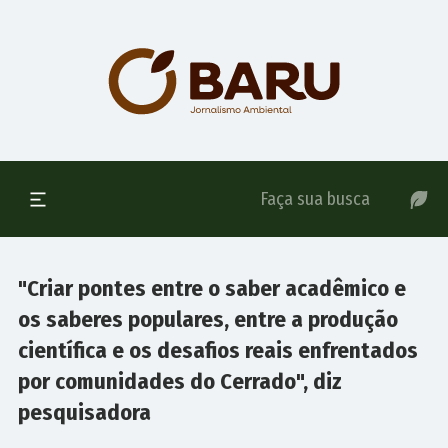
"Criar pontes entre o saber acadêmico e
os saberes populares, entre a produção
científica e os desafios reais enfrentados
por comunidades do Cerrado", diz
pesquisadora